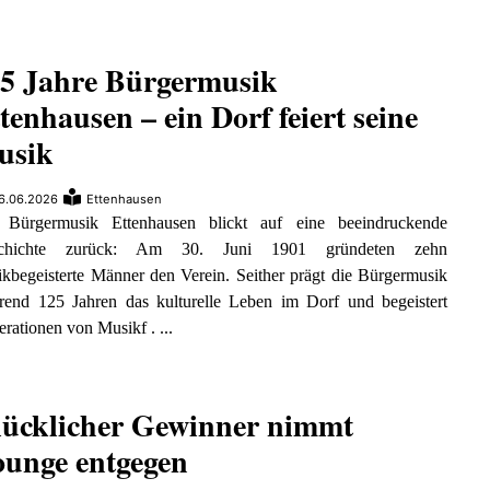
5 Jahre Bürgermusik
tenhausen – ein Dorf feiert seine
usik
6.06.2026
Ettenhausen
 Bürgermusik Ettenhausen blickt auf eine beeindruckende
chichte zurück: Am 30. Juni 1901 gründeten zehn
kbegeisterte Männer den Verein. Seither prägt die Bürgermusik
rend 125 Jahren das kulturelle Leben im Dorf und begeistert
rationen von Musikf . ...
ücklicher Gewinner nimmt
unge entgegen