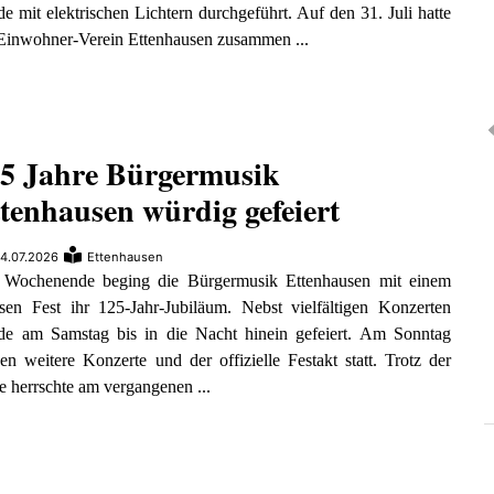
e mit elektrischen Lichtern durchgeführt. Auf den 31. Juli hatte
Einwohner-Verein Ettenhausen zusammen ...
5 Jahre Bürgermusik
tenhausen würdig gefeiert
4.07.2026
Ettenhausen
Wochenende beging die Bürgermusik Ettenhausen mit einem
sen Fest ihr 125-Jahr-Jubiläum. Nebst vielfältigen Konzerten
de am Samstag bis in die Nacht hinein gefeiert. Am Sonntag
en weitere Konzerte und der offizielle Festakt statt. Trotz der
e herrschte am vergangenen ...