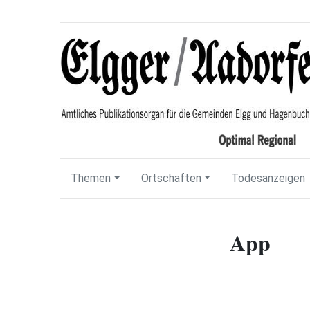
Themen
Ortschaften
Todesanzeigen
App