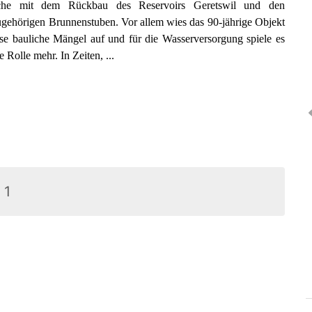
he mit dem Rückbau des Reservoirs Geretswil und den
gehörigen Brunnenstuben. Vor allem wies das 90-jährige Objekt
se bauliche Mängel auf und für die Wasserversorgung spiele es
e Rolle mehr. In Zeiten, ...
1