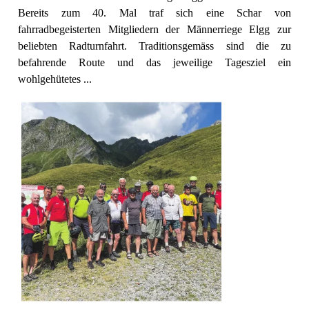
Bereits zum 40. Mal traf sich eine Schar von
fahrradbegeisterten Mitgliedern der Männerriege Elgg zur
beliebten Radturnfahrt. Traditionsgemäss sind die zu
befahrende Route und das jeweilige Tagesziel ein
wohlgehütetes ...