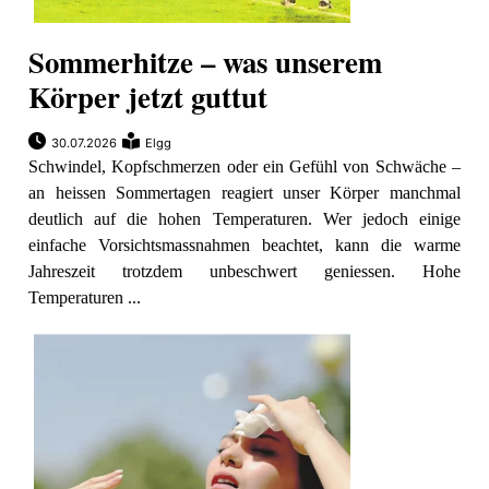
Sommerhitze – was unserem
Körper jetzt guttut
30.07.2026
Elgg
Schwindel, Kopfschmerzen oder ein Gefühl von Schwäche –
an heissen Sommertagen reagiert unser Körper manchmal
deutlich auf die hohen Temperaturen. Wer jedoch einige
einfache Vorsichtsmassnahmen beachtet, kann die warme
Jahreszeit trotzdem unbeschwert geniessen. Hohe
Temperaturen ...