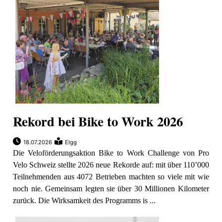
Rekord bei Bike to Work 2026
18.07.2026
Elgg
Die Veloförderungsaktion Bike to Work Challenge von Pro
Velo Schweiz stellte 2026 neue Rekorde auf: mit über 110’000
Teilnehmenden aus 4072 Betrieben machten so viele mit wie
noch nie. Gemeinsam legten sie über 30 Millionen Kilometer
zurück. Die Wirksamkeit des Programms is ...