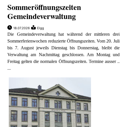
Sommeröffnungszeiten
Gemeindeverwaltung
18.07.2026
Elgg
Die Gemeindeverwaltung hat während der mittleren drei
Sommerferienwochen reduzierte Öffnungszeiten. Vom 20. Juli
bis 7. August jeweils Dienstag bis Donnerstag, bleibt die
Verwaltung am Nachmittag geschlossen. Am Montag und
Freitag gelten die normalen Öffnungszeiten. Termine ausser ..
...