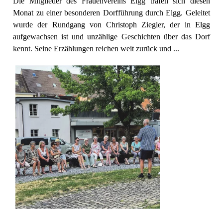
Die Mitglieder des Frauenvereins Elgg trafen sich diesen
Monat zu einer besonderen Dorfführung durch Elgg. Geleitet
wurde der Rundgang von Christoph Ziegler, der in Elgg
aufgewachsen ist und unzählige Geschichten über das Dorf
kennt. Seine Erzählungen reichen weit zurück und ...