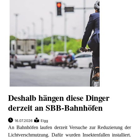
Deshalb hängen diese Dinger
derzeit an SBB-Bahnhöfen
16.07.2026
Elgg
An Bahnhöfen laufen derzeit Versuche zur Reduzierung der
Lichtverschmutzung. Dafür wurden Insektenfallen installiert.