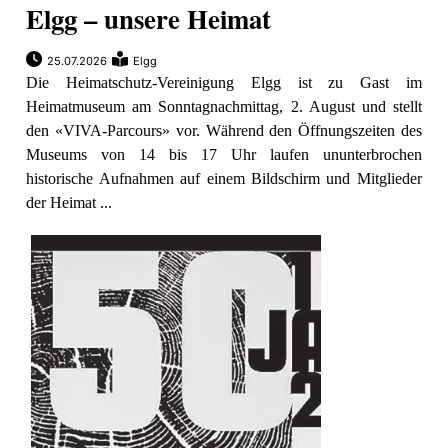
Elgg – unsere Heimat
25.07.2026
Elgg
Die Heimatschutz-Vereinigung Elgg ist zu Gast im
Heimatmuseum am Sonntagnachmittag, 2. August und stellt
den «VIVA-Parcours» vor. Während den Öffnungszeiten des
Museums von 14 bis 17 Uhr laufen ununterbrochen
historische Aufnahmen auf einem Bildschirm und Mitglieder
der Heimat ...