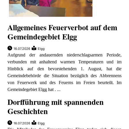
Allgemeines Feuerverbot auf dem
Gemeindegebiet Elgg
16.07.2026
Elgg
Aufgrund der andauernden niederschlagsarmen Periode,
verbunden mit anhaltend warmen Temperaturen und im
Hinblick auf den bevorstehenden 1. August, hat die
Gemeindebehörde die Situation bezüglich des Abbrennens
von Feuerwerk und des Feuerns im Freien beurteilt. Im
Gemeindegebiet Elgg hat . ...
Dorfführung mit spannenden
Geschichten
16.07.2026
Elgg