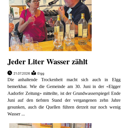
Jeder Liter Wasser zählt
21.07.2026
Elgg
Die anhaltende Trockenheit macht sich auch in Elgg
bemerkbar. Wie die Gemeinde am 30. Juni in der «Elgger
Aadorfer Zeitung» mitteilte, ist der Grundwasserspiegel Ende
Juni auf den tiefsten Stand der vergangenen zehn Jahre
gesunken, auch die Quellen führen derzeit nur noch wenig
Wasser ...