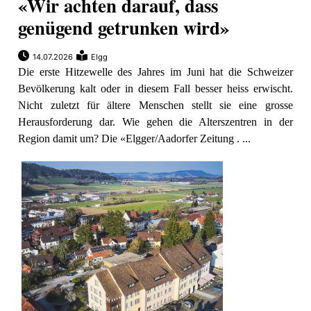
«Wir achten darauf, dass
genügend getrunken wird»
14.07.2026
Elgg
Die erste Hitzewelle des Jahres im Juni hat die Schweizer
Bevölkerung kalt oder in diesem Fall besser heiss erwischt.
Nicht zuletzt für ältere Menschen stellt sie eine grosse
Herausforderung dar. Wie gehen die Alterszentren in der
Region damit um? Die «Elgger/Aadorfer Zeitung . ...