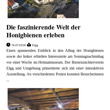
Die faszinierende Welt der
Honigbienen erleben
14.07.2026
Elgg
Einen spannenden Einblick in den Alltag der Honigbienen
sowie der Imker erhielten Interessierte am Sonntagnachmittag
vor einer Woche im Heimatmuseum. Der Bienenzüchterverein
Elgg und Umgebung präsentierte sich mit einer interaktiven
Ausstellung. An verschiedenen Posten konnten Besucherinnen
...