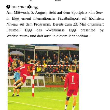
30.07.2026
Elgg
Am Mittwoch, 5. August, steht auf dem Sportplatz «Im See»
in Elgg erneut internationaler Faustballsport auf höchstem
Niveau auf dem Programm. Bereits zum 23. Mal organisiert
Faustball Elgg das «Weltklasse Elgg presented by
Wechselraum» und darf auch in diesem Jahr hochkar ...