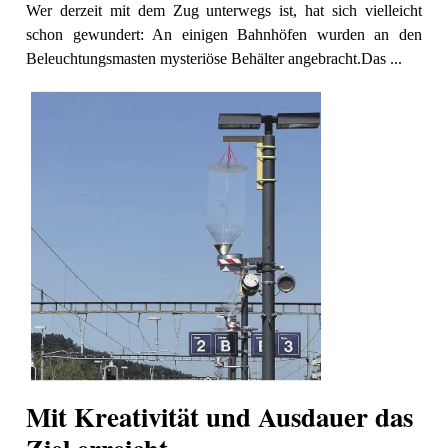
Wer derzeit mit dem Zug unterwegs ist, hat sich vielleicht
schon gewundert: An einigen Bahnhöfen wurden an den
Beleuchtungsmasten mysteriöse Behälter angebracht.Das ...
Mit Kreativität und Ausdauer das