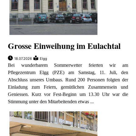
Grosse Einweihung im Eulachtal
18.07.2026
Elgg
Bei wunderbarem Sommerwetter feierten wir am
Pflegezentrum Elgg (PZE) am Samstag, 11. Juli, den
Abschluss unseres Umbaus. Rund 200 Personen folgten der
Einladung zum Feiern, gemütlichen Zusammensein und
Geniessen. Kurz vor Fest-Beginn um 13.30 Uhr war die
Stimmung unter den Mitarbeitenden etwas ...