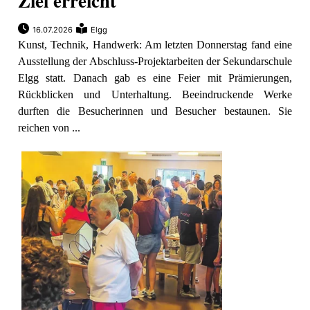
Ziel erreicht
16.07.2026
Elgg
Kunst, Technik, Handwerk: Am letzten Donnerstag fand eine
Ausstellung der Abschluss-Projektarbeiten der Sekundarschule
Elgg statt. Danach gab es eine Feier mit Prämierungen,
Rückblicken und Unterhaltung. Beeindruckende Werke
durften die Besucherinnen und Besucher bestaunen. Sie
reichen von ...