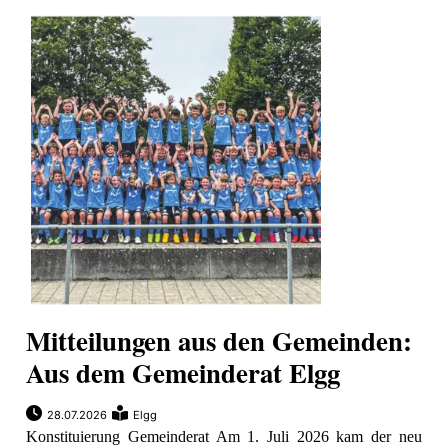
Mitteilungen aus den Gemeinden:
Aus dem Gemeinderat Elgg
28.07.2026
Elgg
Konstituierung Gemeinderat Am 1. Juli 2026 kam der neu