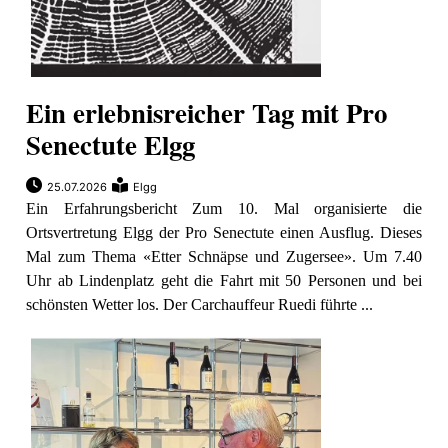
Ein erlebnisreicher Tag mit Pro
Senectute Elgg
25.07.2026
Elgg
Ein Erfahrungsbericht Zum 10. Mal organisierte die
Ortsvertretung Elgg der Pro Senectute einen Ausflug. Dieses
Mal zum Thema «Etter Schnäpse und Zugersee». Um 7.40
Uhr ab Lindenplatz geht die Fahrt mit 50 Personen und bei
schönsten Wetter los. Der Carchauffeur Ruedi führte ...