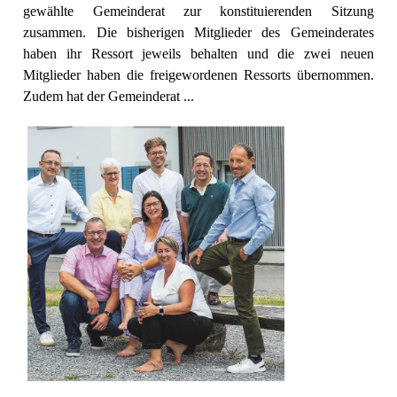
gewählte Gemeinderat zur konstituierenden Sitzung
zusammen. Die bisherigen Mitglieder des Gemeinderates
haben ihr Ressort jeweils behalten und die zwei neuen
Mitglieder haben die freigewordenen Ressorts übernommen.
Zudem hat der Gemeinderat ...