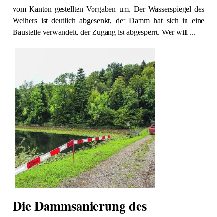
vom Kanton gestellten Vorgaben um. Der Wasserspiegel des
Weihers ist deutlich abgesenkt, der Damm hat sich in eine
Baustelle verwandelt, der Zugang ist abgesperrt. Wer will ...
Die Dammsanierung des