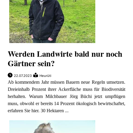
Werden Landwirte bald nur noch
Gärtner sein?
22.07.2023
Heurüti
Ab kommendem Jahr müssen Bauern neue Regeln umsetzen.
Dreieinhalb Prozent ihrer Ackerfläche muss für Biodiversität
herhalten. Warum Milchbauer Jörg Büchi jetzt umpflügen
muss, obwohl er bereits 14 Prozent ökologisch bewirtschaftet,
erfahren Sie hier. 30 Hektaren ...