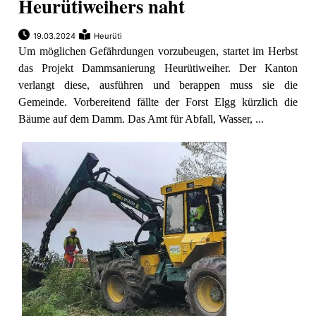
Heurütiweihers naht
19.03.2024
Heurüti
Um möglichen Gefährdungen vorzubeugen, startet im Herbst
das Projekt Dammsanierung Heurütiweiher. Der Kanton
verlangt diese, ausführen und berappen muss sie die
Gemeinde. Vorbereitend fällte der Forst Elgg kürzlich die
Bäume auf dem Damm. Das Amt für Abfall, Wasser, ...