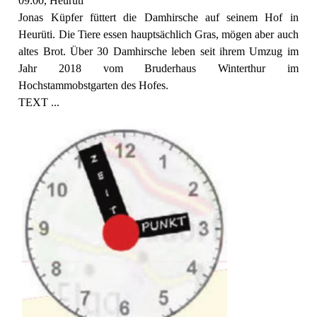
09:00, Heurüti
Jonas Küpfer füttert die Damhirsche auf seinem Hof in
Heurüti. Die Tiere essen hauptsächlich Gras, mögen aber auch
altes Brot. Über 30 Damhirsche leben seit ihrem Umzug im
Jahr 2018 vom Bruderhaus Winterthur im
Hochstammobstgarten des Hofes.
TEXT ...