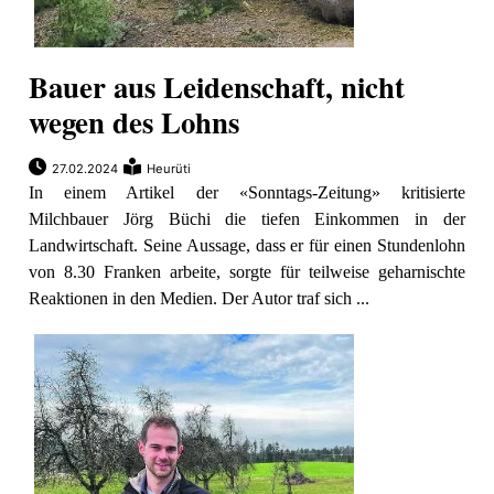
Bauer aus Leidenschaft, nicht
wegen des Lohns
27.02.2024
Heurüti
In einem Artikel der «Sonntags-Zeitung» kritisierte
Milchbauer Jörg Büchi die tiefen Einkommen in der
Landwirtschaft. Seine Aussage, dass er für einen Stundenlohn
von 8.30 Franken arbeite, sorgte für teilweise geharnischte
Reaktionen in den Medien. Der Autor traf sich ...