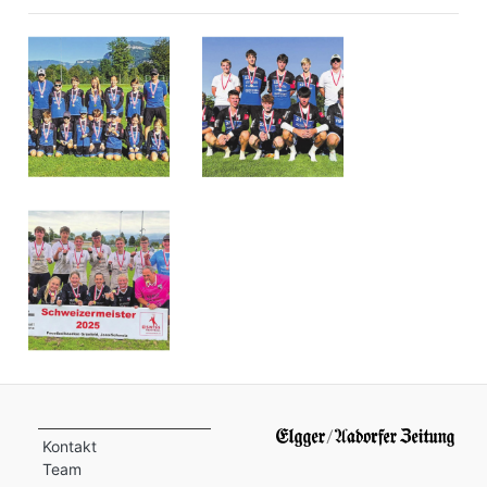
Kontakt
Team