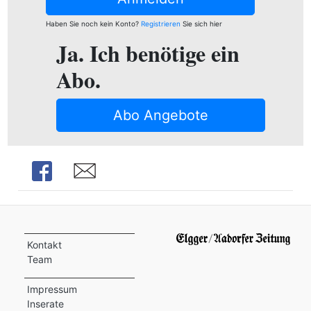
Haben Sie noch kein Konto?
Registrieren
Sie sich hier
Ja. Ich benötige ein
Abo.
Abo Angebote
Share
Share
Kontakt
Team
Impressum
Inserate