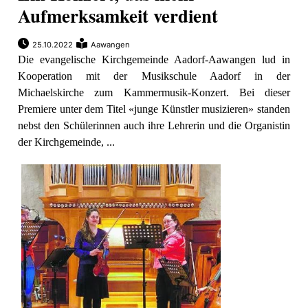
Aufmerksamkeit verdient
25.10.2022
Aawangen
Die evangelische Kirchgemeinde Aadorf-Aawangen lud in
Kooperation mit der Musikschule Aadorf in der
Michaelskirche zum Kammermusik-Konzert. Bei dieser
Premiere unter dem Titel «junge Künstler musizieren» standen
nebst den Schülerinnen auch ihre Lehrerin und die Organistin
der Kirchgemeinde, ...