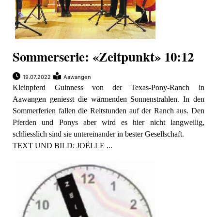
Sommerserie: «Zeitpunkt» 10:12
19.07.2022
Aawangen
Kleinpferd Guinness von der Texas-Pony-Ranch in
Aawangen geniesst die wärmenden Sonnenstrahlen. In den
Sommerferien fallen die Reitstunden auf der Ranch aus. Den
Pferden und Ponys aber wird es hier nicht langweilig,
schliesslich sind sie untereinander in bester Gesellschaft.
TEXT UND BILD: JOËLLE ...