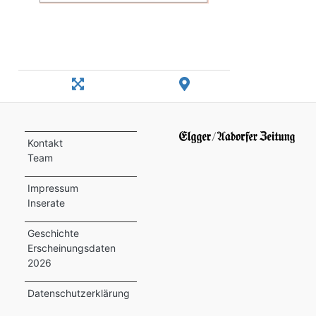
Kontakt
Team
Impressum
Inserate
Geschichte
Erscheinungsdaten
2026
Datenschutzerklärung