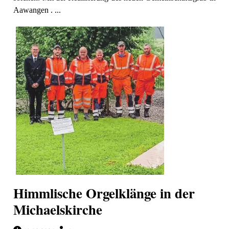
Aawangen . ...
Himmlische Orgelklänge in der
Michaelskirche