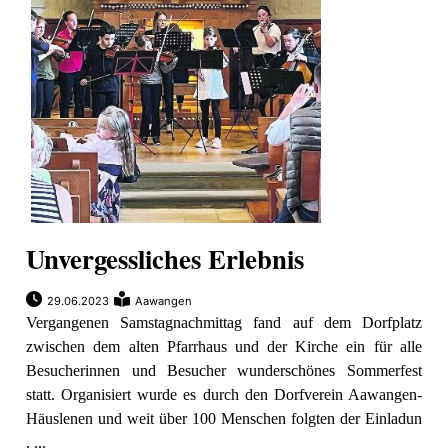
Unvergessliches Erlebnis
29.06.2023
Aawangen
Vergangenen Samstagnachmittag fand auf dem Dorfplatz
zwischen dem alten Pfarrhaus und der Kirche ein für alle
Besucherinnen und Besucher wunderschönes Sommerfest
statt. Organisiert wurde es durch den Dorfverein Aawangen-
Häuslenen und weit über 100 Menschen folgten der Einladun
. ...