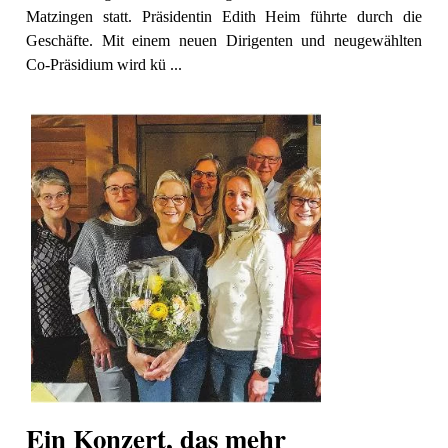
Matzingen statt. Präsidentin Edith Heim führte durch die
Geschäfte. Mit einem neuen Dirigenten und neugewählten
Co-Präsidium wird kü ...
Ein Konzert, das mehr