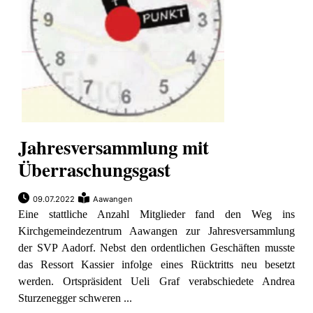
Jahresversammlung mit
Überraschungsgast
09.07.2022
Aawangen
Eine stattliche Anzahl Mitglieder fand den Weg ins
Kirchgemeindezentrum Aawangen zur Jahresversammlung
der SVP Aadorf. Nebst den ordentlichen Geschäften musste
das Ressort Kassier infolge eines Rücktritts neu besetzt
werden. Ortspräsident Ueli Graf verabschiedete Andrea
Sturzenegger schweren ...