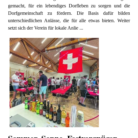
gemacht, für ein lebendiges Dorfleben zu sorgen und die
Dorfgemeinschaft zu fördern. Die Basis dafür bilden
unterschiedlichen Anlässe, die für alle etwas bieten. Weiter
setzt sich der Verein für lokale Anlie ...