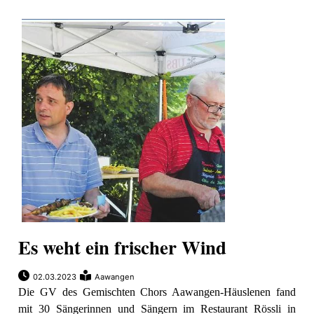
Es weht ein frischer Wind
02.03.2023
Aawangen
Die GV des Gemischten Chors Aawangen-Häuslenen fand
mit 30 Sängerinnen und Sängern im Restaurant Rössli in