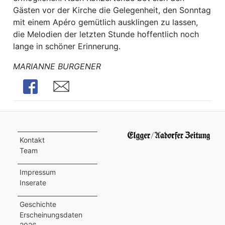
Gästen vor der Kirche die Gelegenheit, den Sonntag
mit einem Apéro gemütlich ausklingen zu lassen,
die Melodien der letzten Stunde hoffentlich noch
lange in schöner Erinnerung.
MARIANNE BURGENER
Share
Share
Kontakt
Team
Impressum
Inserate
Geschichte
Erscheinungsdaten