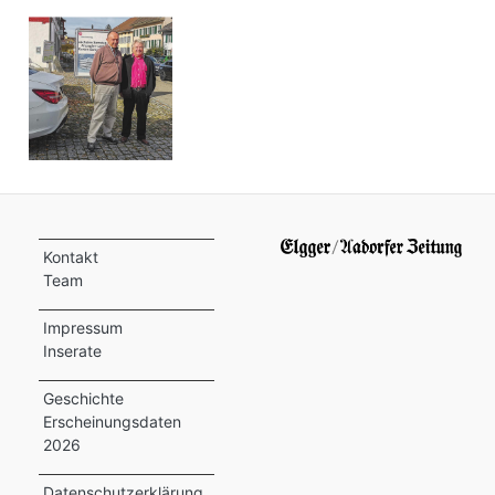
Kontakt
Team
Impressum
Inserate
Geschichte
Erscheinungsdaten
2026
Datenschutzerklärung