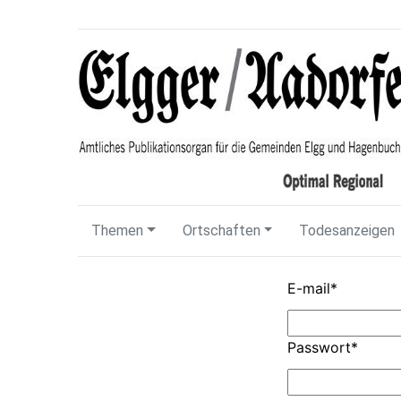
Themen
Ortschaften
Todesanzeigen
E-mail
*
Passwort
*