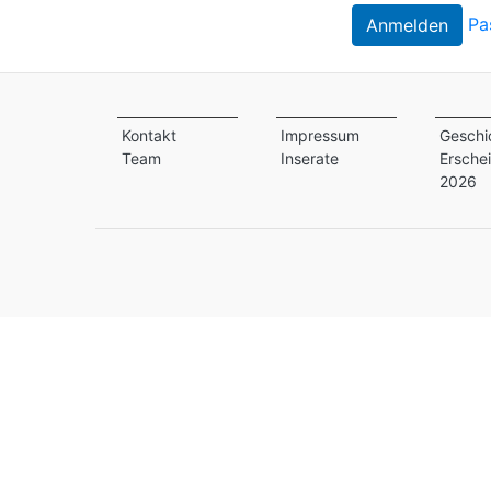
Pa
Kontakt
Impressum
Geschi
Team
Inserate
Ersche
2026