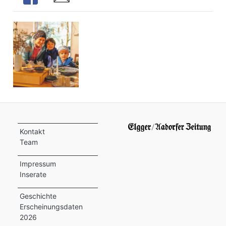
Kontakt
Team
Impressum
Inserate
Geschichte
Erscheinungsdaten
2026