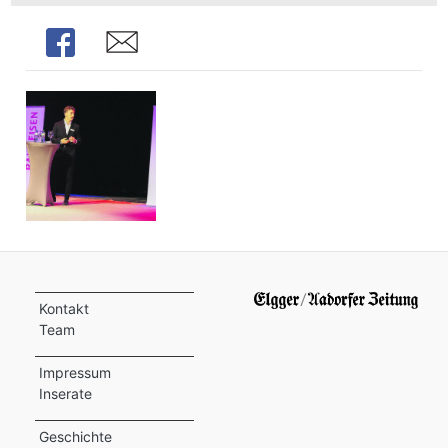
Share
Share
Kontakt
Team
Impressum
Inserate
Geschichte