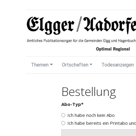
Themen
Ortschaften
Todesanzeigen