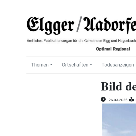
Themen
Ortschaften
Todesanzeigen
Bild d
26.03.2026