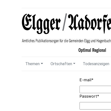
Themen
Ortschaften
Todesanzeigen
E-mail
*
Passwort
*