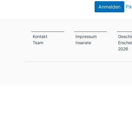
Pa
Kontakt
Impressum
Geschi
Team
Inserate
Ersche
2026