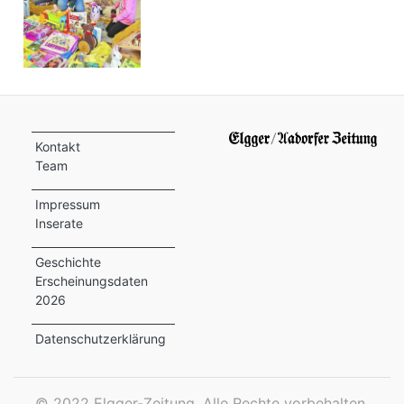
Kontakt
Team
Impressum
Inserate
Geschichte
Erscheinungsdaten
2026
Datenschutzerklärung
©
2022 Elgger-Zeitung. Alle Rechte vorbehalten.