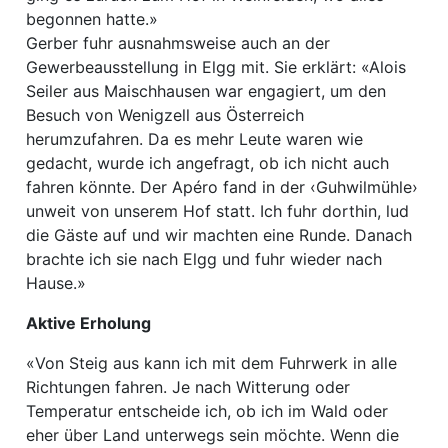
begonnen hatte.»
Gerber fuhr ausnahmsweise auch an der
Gewerbeausstellung in Elgg mit. Sie erklärt: «Alois
Seiler aus Maischhausen war engagiert, um den
Besuch von Wenigzell aus Österreich
herumzufahren. Da es mehr Leute waren wie
gedacht, wurde ich angefragt, ob ich nicht auch
fahren könnte. Der Apéro fand in der ‹Guhwilmühle›
unweit von unserem Hof statt. Ich fuhr dorthin, lud
die Gäste auf und wir machten eine Runde. Danach
brachte ich sie nach Elgg und fuhr wieder nach
Hause.»
Aktive Erholung
«Von Steig aus kann ich mit dem Fuhrwerk in alle
Richtungen fahren. Je nach Witterung oder
Temperatur entscheide ich, ob ich im Wald oder
eher über Land unterwegs sein möchte. Wenn die