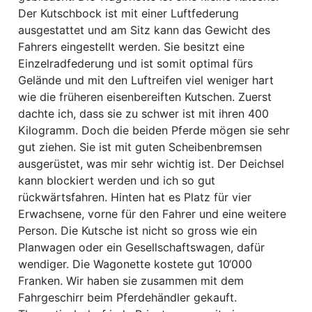
Der Kutschbock ist mit einer Luftfederung
ausgestattet und am Sitz kann das Gewicht des
Fahrers eingestellt werden. Sie besitzt eine
Einzelradfederung und ist somit optimal fürs
Gelände und mit den Luftreifen viel weniger hart
wie die früheren eisenbereiften Kutschen. Zuerst
dachte ich, dass sie zu schwer ist mit ihren 400
Kilogramm. Doch die beiden Pferde mögen sie sehr
gut ziehen. Sie ist mit guten Scheibenbremsen
ausgerüstet, was mir sehr wichtig ist. Der Deichsel
kann blockiert werden und ich so gut
rückwärtsfahren. Hinten hat es Platz für vier
Erwachsene, vorne für den Fahrer und eine weitere
Person. Die Kutsche ist nicht so gross wie ein
Planwagen oder ein Gesellschaftswagen, dafür
wendiger. Die Wagonette kostete gut 10‘000
Franken. Wir haben sie zusammen mit dem
Fahrgeschirr beim Pferdehändler gekauft.