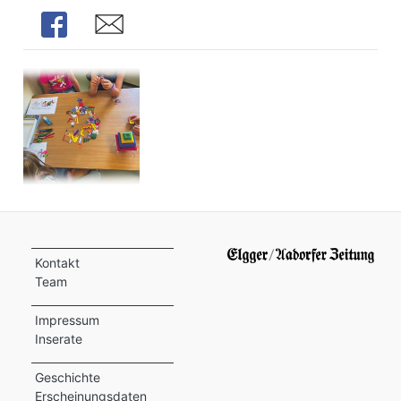
Share
Share
Kontakt
Team
Impressum
Inserate
Geschichte
Erscheinungsdaten