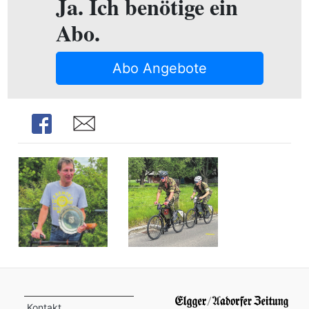
Ja. Ich benötige ein
Abo.
Abo Angebote
Share
Share
Kontakt