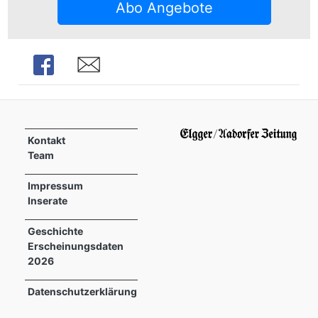
Abo Angebote
Share
Share
Kontakt
Team
Impressum
Inserate
Geschichte
Erscheinungsdaten
2026
Datenschutzerklärung