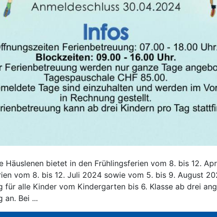
 Häuslenen bietet in den Frühlingsferien vom 8. bis 12. Apr
en vom 8. bis 12. Juli 2024 sowie vom 5. bis 9. August 20
g für alle Kinder vom Kindergarten bis 6. Klasse ab drei a
an. Bei ...