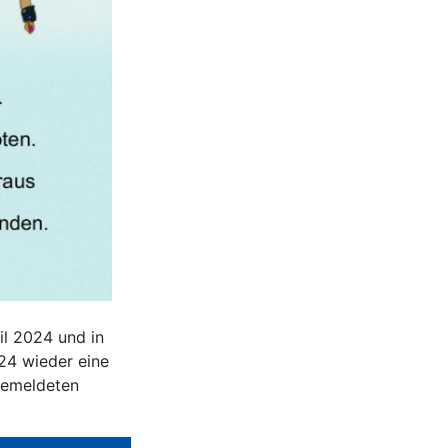
il 2024 und in
24 wieder eine
ngemeldeten