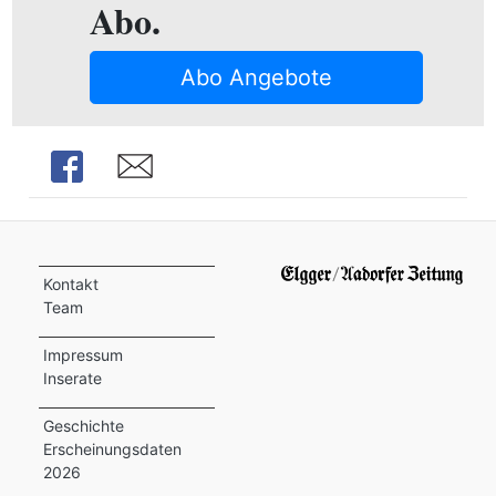
Abo.
Abo Angebote
Share
Share
Kontakt
Team
Impressum
Inserate
Geschichte
Erscheinungsdaten
2026