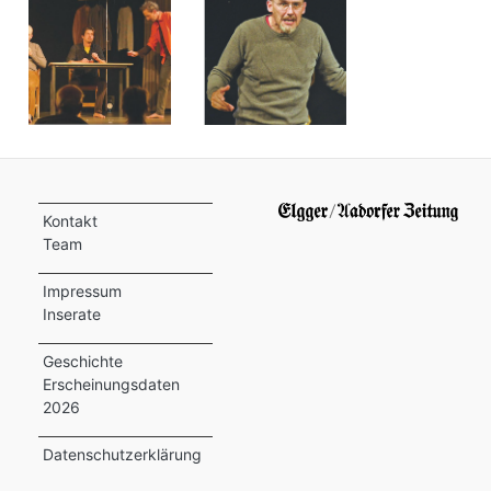
Kontakt
Team
Impressum
Inserate
Geschichte
Erscheinungsdaten
2026
Datenschutzerklärung