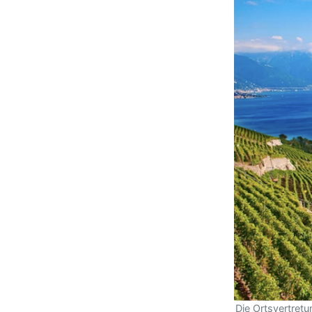
Die Ortsvertretu