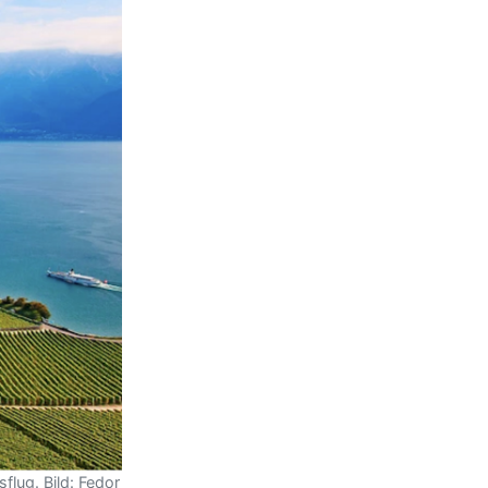
flug. Bild: Fedor