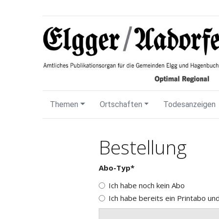
Themen
Ortschaften
Todesanzeigen