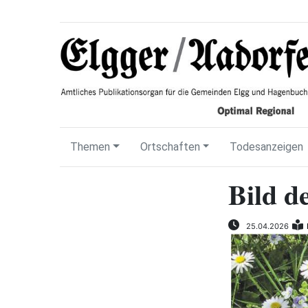
Themen
Ortschaften
Todesanzeigen
Bild d
25.04.2026