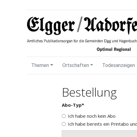
Themen
Ortschaften
Todesanzeigen