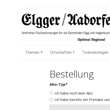
Themen
Ortschaften
Todesanzeigen