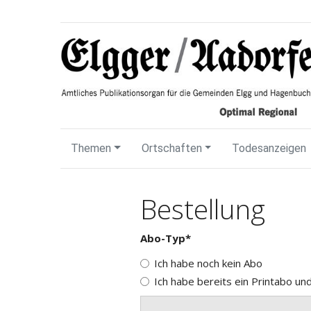
Themen
Ortschaften
Todesanzeigen