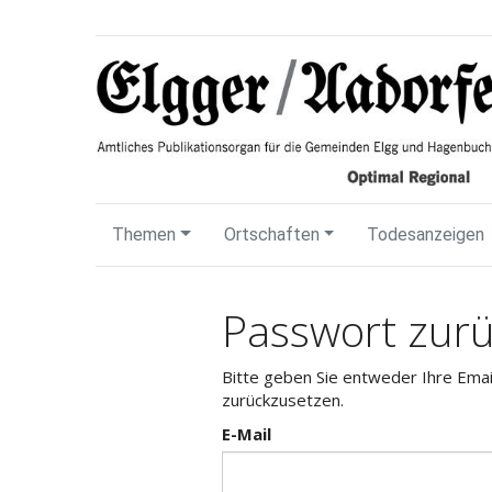
Themen
Ortschaften
Todesanzeigen