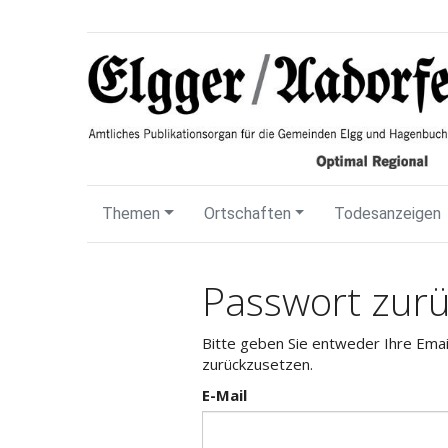
Themen
Ortschaften
Todesanzeigen