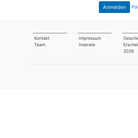
Pa
Kontakt
Impressum
Geschi
Team
Inserate
Ersche
2026