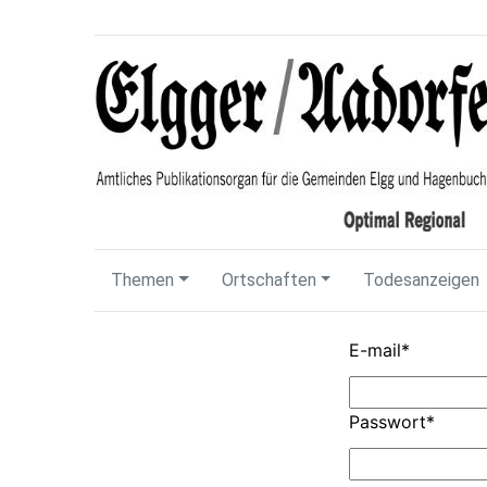
Themen
Ortschaften
Todesanzeigen
E-mail
*
Passwort
*