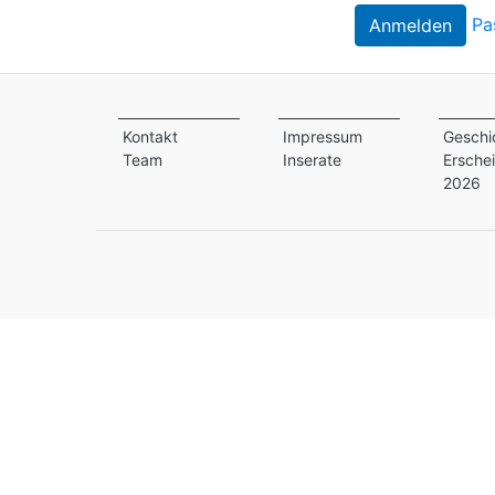
Pa
Kontakt
Impressum
Geschi
Team
Inserate
Ersche
2026