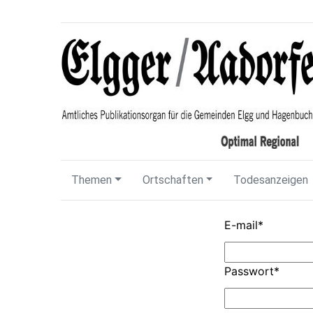
Themen
Ortschaften
Todesanzeigen
E-mail
*
Passwort
*