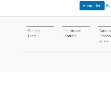
Pa
Kontakt
Impressum
Geschi
Team
Inserate
Ersche
2026