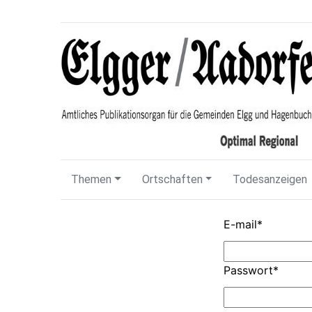
Themen
Ortschaften
Todesanzeigen
E-mail
*
Passwort
*